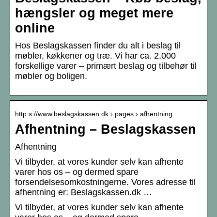
hængsler og meget mere
online
Hos Beslagskassen finder du alt i beslag til
møbler, køkkener og træ. Vi har ca. 2.000
forskellige varer – primært beslag og tilbehør til
møbler og boligen.
http s://www.beslagskassen.dk › pages › afhentning
Afhentning – Beslagskassen
Afhentning
Vi tilbyder, at vores kunder selv kan afhente
varer hos os – og dermed spare
forsendelsesomkostningerne. Vores adresse til
afhentning er: Beslagskassen.dk …
Vi tilbyder, at vores kunder selv kan afhente