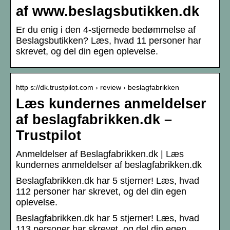
af www.beslagsbutikken.dk
Er du enig i den 4-stjernede bedømmelse af
Beslagsbutikken? Læs, hvad 11 personer har
skrevet, og del din egen oplevelse.
http s://dk.trustpilot.com › review › beslagfabrikken
Læs kundernes anmeldelser
af beslagfabrikken.dk –
Trustpilot
Anmeldelser af Beslagfabrikken.dk | Læs
kundernes anmeldelser af beslagfabrikken.dk
Beslagfabrikken.dk har 5 stjerner! Læs, hvad
112 personer har skrevet, og del din egen
oplevelse.
Beslagfabrikken.dk har 5 stjerner! Læs, hvad
113 personer har skrevet, og del din egen