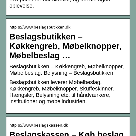
oplevelse.
http s://www.beslagsbutikken.dk
Beslagsbutikken –
Køkkengreb, Møbelknopper,
Møbelbeslag …
Beslagsbutikken – Køkkengreb, Møbelknopper,
Møbelbeslag, Belysning – Beslagsbutikken
Beslagsbutikken leverer Møbelbeslag,
Køkkengreb, Møbelknopper, Skuffeskinner,
Hængsler, Belysning etc. til håndværkere,
institutioner og møbelindustrien.
http s://www.beslagskassen.dk
Beslagskassen – Køb beslag,