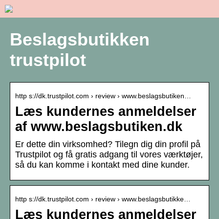
Beslagsbutikken
trustpilot
http s://dk.trustpilot.com › review › www.beslagsbutiken…
Læs kundernes anmeldelser
af www.beslagsbutiken.dk
Er dette din virksomhed? Tilegn dig din profil på
Trustpilot og få gratis adgang til vores værktøjer,
så du kan komme i kontakt med dine kunder.
http s://dk.trustpilot.com › review › www.beslagsbutikke…
Læs kundernes anmeldelser