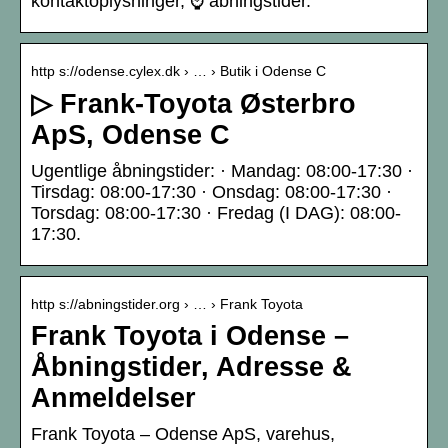
kontaktoplysninger, ⌚ åbningstider.
http s://odense.cylex.dk › … › Butik i Odense C
▷ Frank-Toyota Østerbro
ApS, Odense C
Ugentlige åbningstider: · Mandag: 08:00-17:30 ·
Tirsdag: 08:00-17:30 · Onsdag: 08:00-17:30 ·
Torsdag: 08:00-17:30 · Fredag (I DAG): 08:00-
17:30.
http s://abningstider.org › … › Frank Toyota
Frank Toyota i Odense –
Åbningstider, Adresse &
Anmeldelser
Frank Toyota – Odense ApS, varehus,