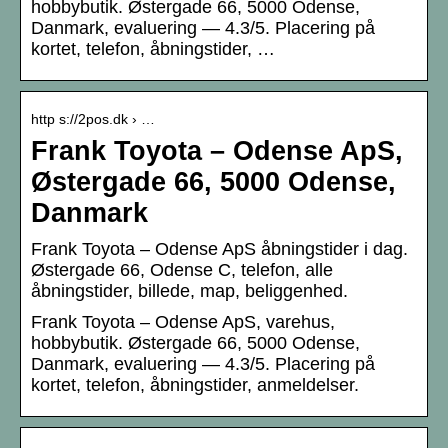
hobbybutik. Østergade 66, 5000 Odense,
Danmark, evaluering — 4.3/5. Placering på
kortet, telefon, åbningstider, …
http s://2pos.dk › …
Frank Toyota – Odense ApS,
Østergade 66, 5000 Odense,
Danmark
Frank Toyota – Odense ApS åbningstider i dag.
Østergade 66, Odense C, telefon, alle
åbningstider, billede, map, beliggenhed.
Frank Toyota – Odense ApS, varehus,
hobbybutik. Østergade 66, 5000 Odense,
Danmark, evaluering — 4.3/5. Placering på
kortet, telefon, åbningstider, anmeldelser.