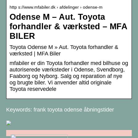
http s://www.mfabiler.dk › afdelinger › odense-m
Odense M – Aut. Toyota
forhandler & værksted – MFA
BILER
Toyota Odense M » Aut. Toyota forhandler &
værksted | MFA Biler
mfabiler er din Toyota forhandler med bilhuse og
autoriserede værksteder i Odense, Svendborg,
Faaborg og Nyborg. Salg og reparation af nye
og brugte biler. Vi anvender altid originale
Toyota reservedele
Keywords: frank toyota odense åbningstider