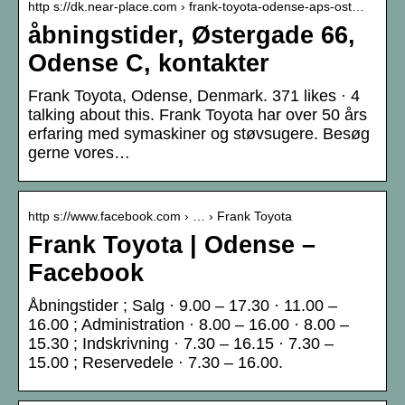
http s://dk.near-place.com › frank-toyota-odense-aps-ost…
åbningstider, Østergade 66,
Odense C, kontakter
Frank Toyota, Odense, Denmark. 371 likes · 4
talking about this. Frank Toyota har over 50 års
erfaring med symaskiner og støvsugere. Besøg
gerne vores…
http s://www.facebook.com › … › Frank Toyota
Frank Toyota | Odense –
Facebook
Åbningstider ; Salg · 9.00 – 17.30 · 11.00 –
16.00 ; Administration · 8.00 – 16.00 · 8.00 –
15.30 ; Indskrivning · 7.30 – 16.15 · 7.30 –
15.00 ; Reservedele · 7.30 – 16.00.