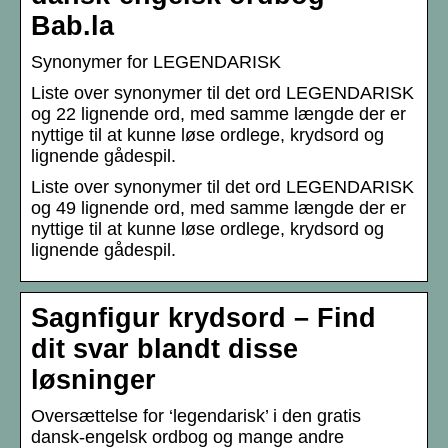
Bab.la
Synonymer for LEGENDARISK
Liste over synonymer til det ord LEGENDARISK
og 22 lignende ord, med samme længde der er
nyttige til at kunne løse ordlege, krydsord og
lignende gådespil.
Liste over synonymer til det ord LEGENDARISK
og 49 lignende ord, med samme længde der er
nyttige til at kunne løse ordlege, krydsord og
lignende gådespil.
Sagnfigur krydsord – Find
dit svar blandt disse
løsninger
Oversættelse for ‘legendarisk’ i den gratis
dansk-engelsk ordbog og mange andre