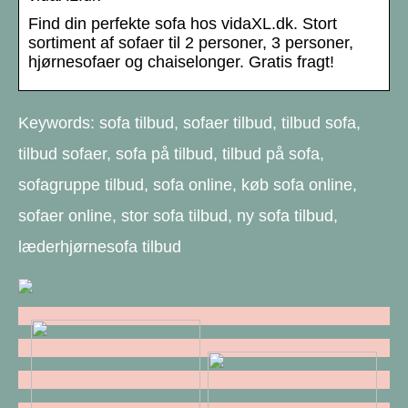
Find din perfekte sofa hos vidaXL.dk. Stort
sortiment af sofaer til 2 personer, 3 personer,
hjørnesofaer og chaiselonger. Gratis fragt!
Keywords: sofa tilbud, sofaer tilbud, tilbud sofa,
tilbud sofaer, sofa på tilbud, tilbud på sofa,
sofagruppe tilbud, sofa online, køb sofa online,
sofaer online, stor sofa tilbud, ny sofa tilbud,
læderhjørnesofa tilbud