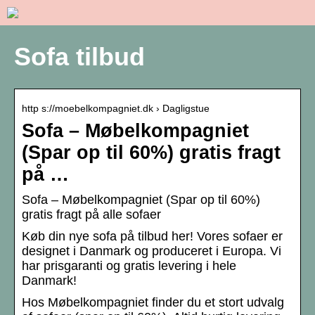
Sofa tilbud
http s://moebelkompagniet.dk › Dagligstue
Sofa – Møbelkompagniet
(Spar op til 60%) gratis fragt
på …
Sofa – Møbelkompagniet (Spar op til 60%)
gratis fragt på alle sofaer
Køb din nye sofa på tilbud her! Vores sofaer er
designet i Danmark og produceret i Europa. Vi
har prisgaranti og gratis levering i hele
Danmark!
Hos Møbelkompagniet finder du et stort udvalg