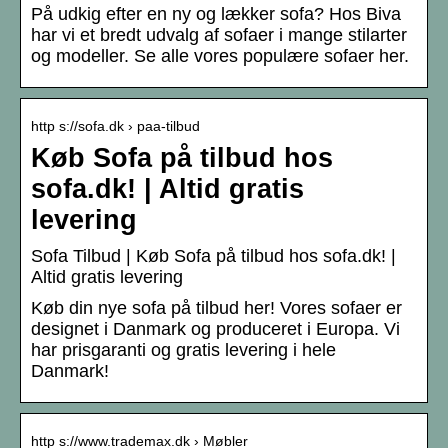
På udkig efter en ny og lækker sofa? Hos Biva
har vi et bredt udvalg af sofaer i mange stilarter
og modeller. Se alle vores populære sofaer her.
http s://sofa.dk › paa-tilbud
Køb Sofa på tilbud hos
sofa.dk! | Altid gratis
levering
Sofa Tilbud | Køb Sofa på tilbud hos sofa.dk! |
Altid gratis levering
Køb din nye sofa på tilbud her! Vores sofaer er
designet i Danmark og produceret i Europa. Vi
har prisgaranti og gratis levering i hele
Danmark!
http s://www.trademax.dk › Møbler