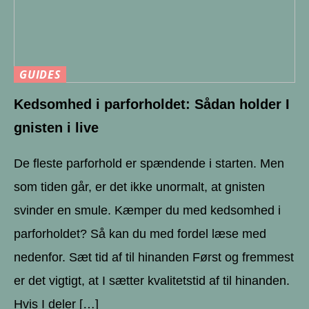
GUIDES
Kedsomhed i parforholdet: Sådan holder I
gnisten i live
De fleste parforhold er spændende i starten. Men
som tiden går, er det ikke unormalt, at gnisten
svinder en smule. Kæmper du med kedsomhed i
parforholdet? Så kan du med fordel læse med
nedenfor. Sæt tid af til hinanden Først og fremmest
er det vigtigt, at I sætter kvalitetstid af til hinanden.
Hvis I deler […]