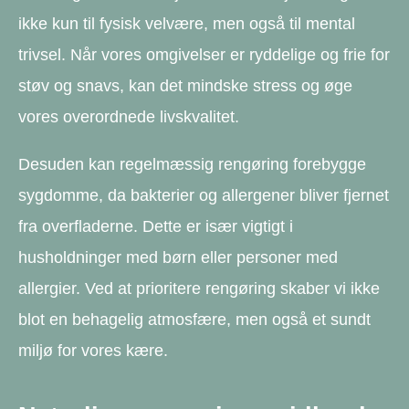
ikke kun til fysisk velvære, men også til mental
trivsel. Når vores omgivelser er ryddelige og frie for
støv og snavs, kan det mindske stress og øge
vores overordnede livskvalitet.
Desuden kan regelmæssig rengøring forebygge
sygdomme, da bakterier og allergener bliver fjernet
fra overfladerne. Dette er især vigtigt i
husholdninger med børn eller personer med
allergier. Ved at prioritere rengøring skaber vi ikke
blot en behagelig atmosfære, men også et sundt
miljø for vores kære.