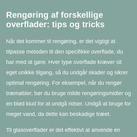
Rengøring af forskellige
overflader: tips og tricks
Når det kommer til rengøring, er det vigtigt at
tilpasse metoden til den specifikke overflade, du
har med at gøre. Hver type overflade kræver sit
eget unikke tilgang, så du undgår skader og sikrer
optimal rengøring. For eksempel, når du rengør
træmøbler, bør du bruge milde rengøringsmidler og
en blød klud for at undgå ridser. Undgå at bruge for
meget vand, da dette kan beskadige træet.
Til glasoverflader er det effektivt at anvende en