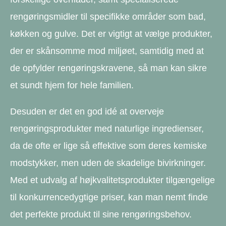
rengøringsmidler til specifikke områder som bad,
køkken og gulve. Det er vigtigt at vælge produkter,
der er skånsomme mod miljøet, samtidig med at
de opfylder rengøringskravene, så man kan sikre
et sundt hjem for hele familien.
Desuden er det en god idé at overveje
rengøringsprodukter med naturlige ingredienser,
da de ofte er lige så effektive som deres kemiske
modstykker, men uden de skadelige bivirkninger.
Med et udvalg af højkvalitetsprodukter tilgængelige
til konkurrencedygtige priser, kan man nemt finde
det perfekte produkt til sine rengøringsbehov.