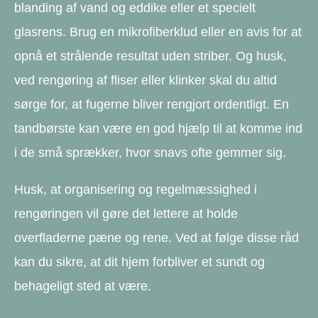
blanding af vand og eddike eller et specielt
glasrens. Brug en mikrofiberklud eller en avis for at
opnå et strålende resultat uden striber. Og husk,
ved rengøring af fliser eller klinker skal du altid
sørge for, at fugerne bliver rengjort ordentligt. En
tandbørste kan være en god hjælp til at komme ind
i de små sprækker, hvor snavs ofte gemmer sig.
Husk, at organisering og regelmæssighed i
rengøringen vil gøre det lettere at holde
overfladerne pæne og rene. Ved at følge disse råd
kan du sikre, at dit hjem forbliver et sundt og
behageligt sted at være.