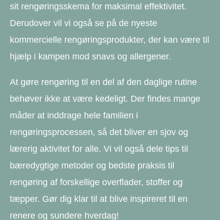
sit rengøringsskema for maksimal effektivitet.
Derudover vil vi også se på de nyeste
kommercielle rengøringsprodukter, der kan være til
hjælp i kampen mod snavs og allergener.
At gøre rengøring til en del af den daglige rutine
behøver ikke at være kedeligt. Der findes mange
måder at inddrage hele familien i
rengøringsprocessen, så det bliver en sjov og
lærerig aktivitet for alle. Vi vil også dele tips til
bæredygtige metoder og bedste praksis til
rengøring af forskellige overflader, stoffer og
tæpper. Gør dig klar til at blive inspireret til en
renere og sundere hverdag!