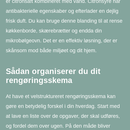
er citronsaft kombineret med vand. Citronsyre har
antibakterielle egenskaber og efterlader en dejlig
frisk duft. Du kan bruge denne blanding til at rense
køkkenborde, skærebrætter og endda din
mikrobølgeovn. Det er en effektiv løsning, der er
skånsom mod både miljøet og dit hjem.
Sådan organiserer du dit
rengøringsskema
At have et velstruktureret rengøringsskema kan
gøre en betydelig forskel i din hverdag. Start med
at lave en liste over de opgaver, der skal udføres,
og fordel dem over ugen. På den måde bliver