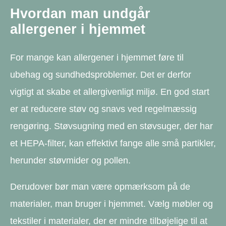
Hvordan man undgår
allergener i hjemmet
For mange kan allergener i hjemmet føre til
ubehag og sundhedsproblemer. Det er derfor
vigtigt at skabe et allergivenligt miljø. En god start
er at reducere støv og snavs ved regelmæssig
rengøring. Støvsugning med en støvsuger, der har
et HEPA-filter, kan effektivt fange alle små partikler,
herunder støvmider og pollen.
Derudover bør man være opmærksom på de
materialer, man bruger i hjemmet. Vælg møbler og
tekstiler i materialer, der er mindre tilbøjelige til at