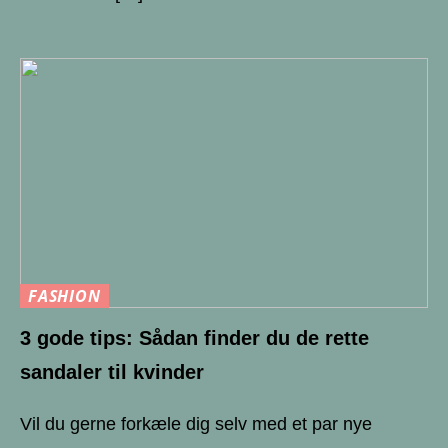
FASHION
3 gode tips: Sådan finder du de rette
sandaler til kvinder
Vil du gerne forkæle dig selv med et par nye