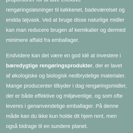
rengøringsløsninger til køkkenet, badeværelset og
endda tøjvask. Ved at bruge disse naturlige midler
kan man reducere brugen af kemikalier og dermed
minimere affald fra emballager.
Endvidere kan det være en god idé at investere i
bæredygtige rengøringsprodukter
, der er lavet
af økologiske og biologisk nedbrydelige materialer.
Mange producenter tilbyder i dag rengøringsmidler,
der er både effektive og miljøvenlige, og som ofte
leveres i genanvendelige emballager. På denne
måde kan du ikke kun holde dit hjem rent, men
også bidrage til en sundere planet.