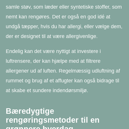
samle støv, som læder eller syntetiske stoffer, som
nemt kan rengøres. Det er også en god idé at
undgå tæpper, hvis du har allergi, eller vælge dem,
der er designet til at være allergivenlige.
Endelig kan det være nyttigt at investere i
luftrensere, der kan hjælpe med at filtrere
allergener ud af luften. Regelmæssig udluftning af
rummet og brug af et affugter kan også bidrage til
at skabe et sundere indendørsmiljø.
Bæredygtige
rengøringsmetoder til en
grønnere hverdag