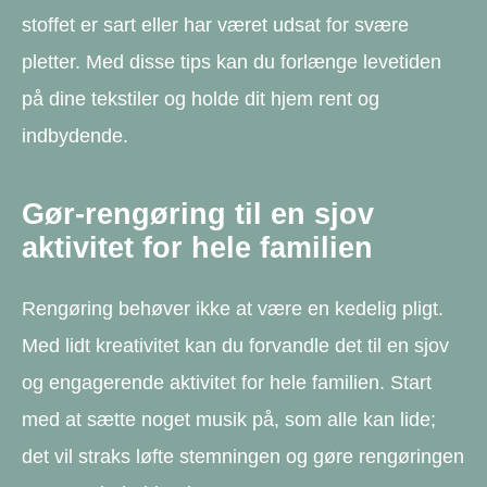
stoffet er sart eller har været udsat for svære
pletter. Med disse tips kan du forlænge levetiden
på dine tekstiler og holde dit hjem rent og
indbydende.
Gør-rengøring til en sjov
aktivitet for hele familien
Rengøring behøver ikke at være en kedelig pligt.
Med lidt kreativitet kan du forvandle det til en sjov
og engagerende aktivitet for hele familien. Start
med at sætte noget musik på, som alle kan lide;
det vil straks løfte stemningen og gøre rengøringen