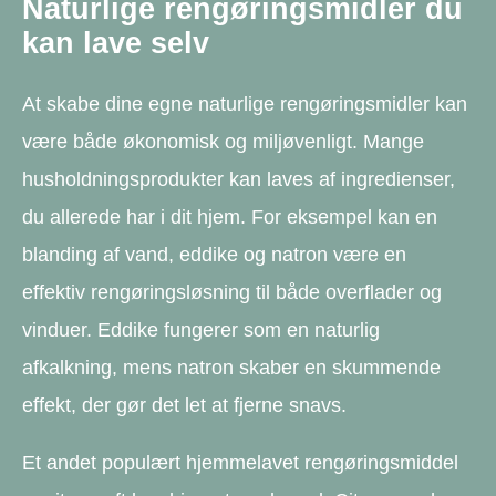
Naturlige rengøringsmidler du
kan lave selv
At skabe dine egne naturlige rengøringsmidler kan
være både økonomisk og miljøvenligt. Mange
husholdningsprodukter kan laves af ingredienser,
du allerede har i dit hjem. For eksempel kan en
blanding af vand, eddike og natron være en
effektiv rengøringsløsning til både overflader og
vinduer. Eddike fungerer som en naturlig
afkalkning, mens natron skaber en skummende
effekt, der gør det let at fjerne snavs.
Et andet populært hjemmelavet rengøringsmiddel