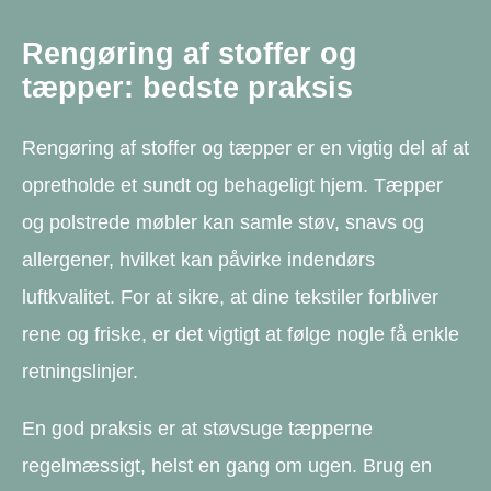
Rengøring af stoffer og
tæpper: bedste praksis
Rengøring af stoffer og tæpper er en vigtig del af at
opretholde et sundt og behageligt hjem. Tæpper
og polstrede møbler kan samle støv, snavs og
allergener, hvilket kan påvirke indendørs
luftkvalitet. For at sikre, at dine tekstiler forbliver
rene og friske, er det vigtigt at følge nogle få enkle
retningslinjer.
En god praksis er at støvsuge tæpperne
regelmæssigt, helst en gang om ugen. Brug en