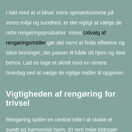
I takt med at vi bliver mere opmærksomme på
vores miljø og sundhed, er det vigtigt at vælge de
rette rengøringsprodukter. Vores
Udvalg af
rengøringsmidler
gør det nemt at finde effektive og
sikre løsninger, der passer til både dit hjem og dine
behov. Lad os tage et skridt mod en renere
hverdag ved at vælge de rigtige midler til opgaven.
Vigtigheden af rengøring for
trivsel
Rengøring spiller en central rolle i at skabe et
sundt og harmonisk hjem. Et rent miljø bidrager