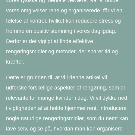
vores fysiske og mentale velvære. Når vi holder
vores omgivelser rene og organiserede, får vi en
følelse af kontrol, hvilket kan reducere stress og
fremme en positiv stemning i vores dagligdag.
Derfor er det vigtigt at finde effektive
rengøringsmidler og metoder, der sparer tid og
kræfter.
Dette er grunden til, at vi i denne artikel vil
udforske forskellige aspekter af rengøring, som er
relevante for mange kvinder i dag. Vi vil dykke ned
i vigtigheden af at holde hjemmet rent, introducere
nogle naturlige rengøringsmidler, som du nemt kan
lave selv, og se på, hvordan man kan organisere