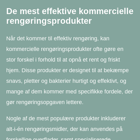
De mest effektive kommercielle
rengøringsprodukter
Når det kommer til effektiv rengøring, kan
kommercielle rengøringsprodukter ofte gøre en
stor forskel i forhold til at opnå et rent og friskt
hjem. Disse produkter er designet til at bekæmpe
snavs, pletter og bakterier hurtigt og effektivt, og
mange af dem kommer med specifikke fordele, der
gør rengøringsopgaven lettere.
Nogle af de mest populære produkter inkluderer
alt-i-én rengøringsmidler, der kan anvendes på
forskellige overflader, samt specialiserede