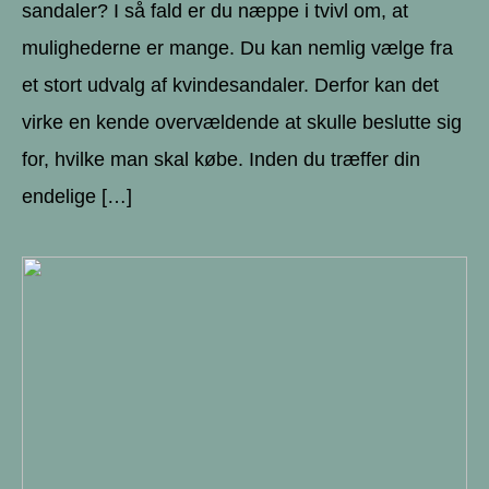
sandaler? I så fald er du næppe i tvivl om, at
mulighederne er mange. Du kan nemlig vælge fra
et stort udvalg af kvindesandaler. Derfor kan det
virke en kende overvældende at skulle beslutte sig
for, hvilke man skal købe. Inden du træffer din
endelige […]