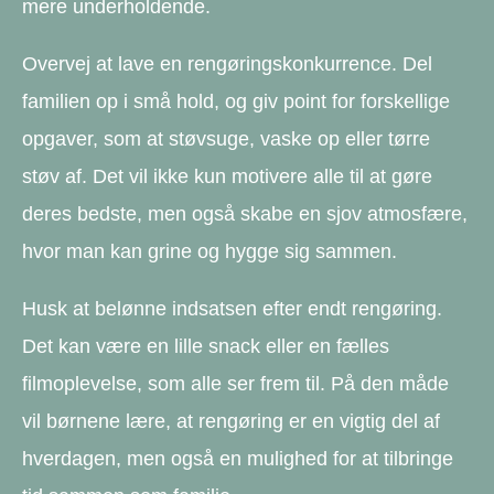
mere underholdende.
Overvej at lave en rengøringskonkurrence. Del
familien op i små hold, og giv point for forskellige
opgaver, som at støvsuge, vaske op eller tørre
støv af. Det vil ikke kun motivere alle til at gøre
deres bedste, men også skabe en sjov atmosfære,
hvor man kan grine og hygge sig sammen.
Husk at belønne indsatsen efter endt rengøring.
Det kan være en lille snack eller en fælles
filmoplevelse, som alle ser frem til. På den måde
vil børnene lære, at rengøring er en vigtig del af
hverdagen, men også en mulighed for at tilbringe