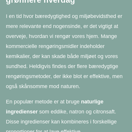
I en tid hvor bæredygtighed og miljøbevidsthed er
mere relevante end nogensinde, er det vigtigt at
overveje, hvordan vi rengør vores hjem. Mange
kommercielle rengøringsmidler indeholder
kemikalier, der kan skade både miljøet og vores
sundhed. Heldigvis findes der flere bæredygtige
rengøringsmetoder, der ikke blot er effektive, men
også skånsomme mod naturen.
En populær metode er at bruge
naturlige
ingredienser
som eddike, natron og citronsaft.
Disse ingredienser kan kombineres i forskellige
proportioner for at lave effektive