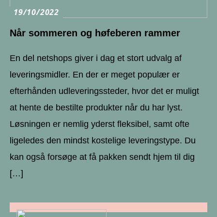
19/10/2022
Når sommeren og høfeberen rammer
En del netshops giver i dag et stort udvalg af
leveringsmidler. En der er meget populær er
efterhånden udleveringssteder, hvor det er muligt
at hente de bestilte produkter når du har lyst.
Løsningen er nemlig yderst fleksibel, samt ofte
ligeledes den mindst kostelige leveringstype. Du
kan også forsøge at få pakken sendt hjem til dig
[…]