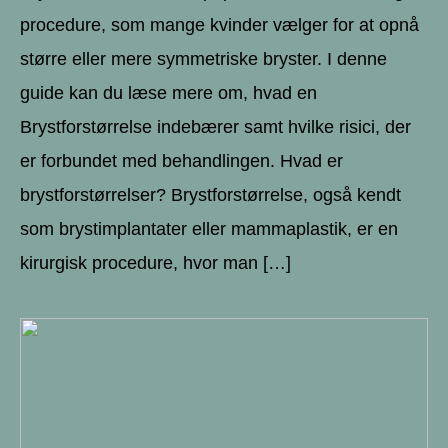
procedure, som mange kvinder vælger for at opnå
større eller mere symmetriske bryster. I denne
guide kan du læse mere om, hvad en
Brystforstørrelse indebærer samt hvilke risici, der
er forbundet med behandlingen. Hvad er
brystforstørrelser? Brystforstørrelse, også kendt
som brystimplantater eller mammaplastik, er en
kirurgisk procedure, hvor man […]