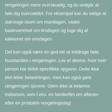
rengøringen mere overskuelig, og du undgår at
føle dig overvældet. For eksempel kan du vælge at
støvsuge stuen om mandagen, vaske
badeværelset om tirsdagen og tage dig af
køkkenet om onsdagen.
Det kan også være en god idé at inddrage hele
husstanden i rengøringen. Lav et skema, hvor hver
person har tildelt specifikke opgaver. Dette ikke
blot letter belastningen, men kan også gøre
rengøringen sjovere. Glem ikke at belønne
indsatsen, som f.eks. en familiefilm om aftenen
efter en produktiv rengøringsdag!