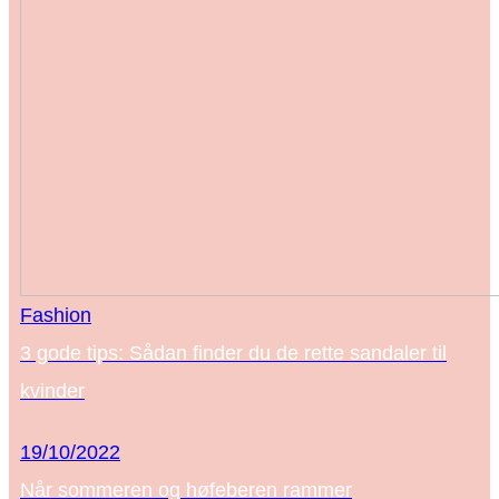
Fashion
3 gode tips: Sådan finder du de rette sandaler til
kvinder
19/10/2022
Når sommeren og høfeberen rammer