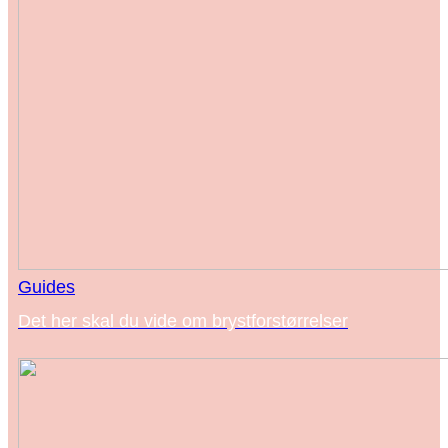
Guides
Det her skal du vide om brystforstørrelser