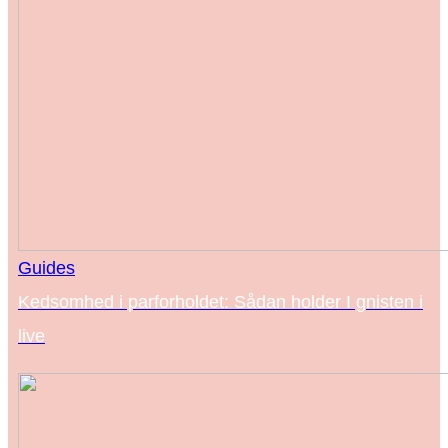
Guides
Kedsomhed i parforholdet: Sådan holder I gnisten i
live