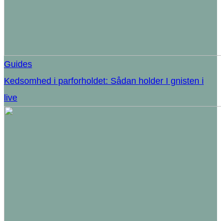
Guides
Kedsomhed i parforholdet: Sådan holder I gnisten i
live