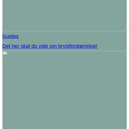
Guides
Det her skal du vide om brystforstørrelser